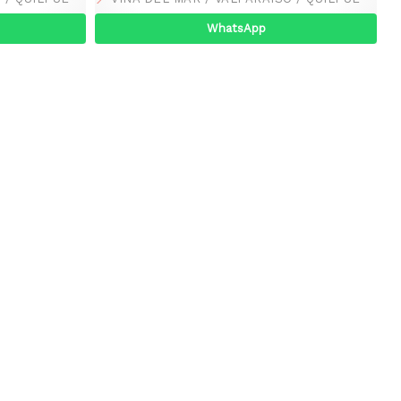
WhatsApp