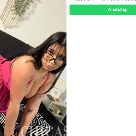
WhatsApp