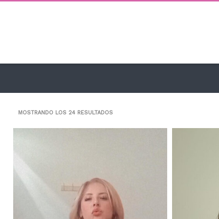
MOSTRANDO LOS 24 RESULTADOS